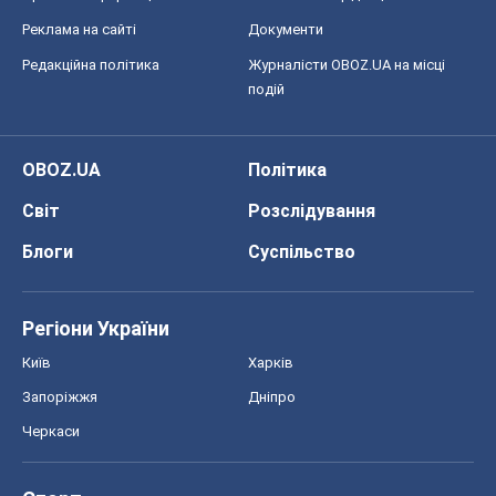
Реклама на сайті
Документи
Редакційна політика
Журналісти OBOZ.UA на місці
подій
OBOZ.UA
Політика
Світ
Розслідування
Блоги
Суспільство
Регіони України
Київ
Харків
Запоріжжя
Дніпро
Черкаси