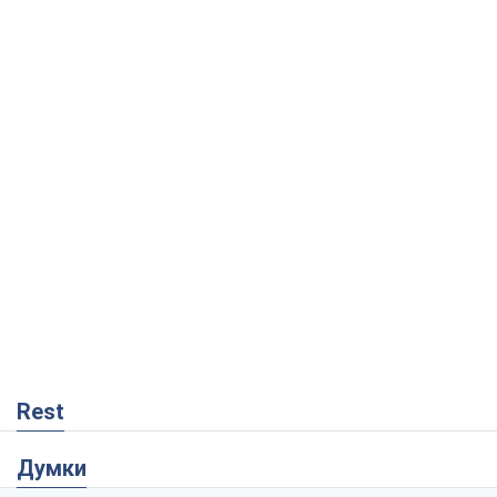
Rest
Думки