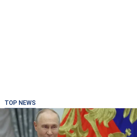
TOP NEWS