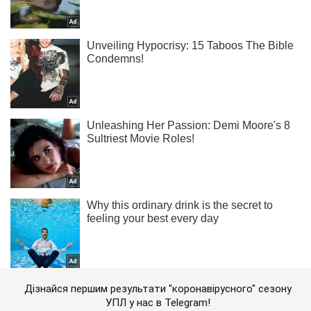
Дізнайся першим результати "коронавірусного" сезону
УПЛ у нас в Telegram!