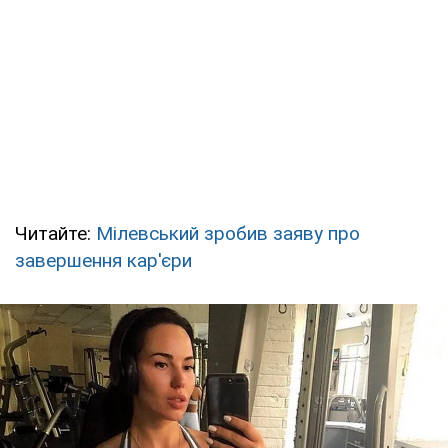
Читайте:
Мілевський зробив заяву про
завершення кар'єри