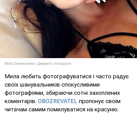
Мила любить фотографуватися і часто радує
своїх шанувальників спокусливими
фотографіями, збираючи сотні захоплених
коментарів.
OBOZREVATEL
пропонує своїм
читачам самим помилуватися на красуню.