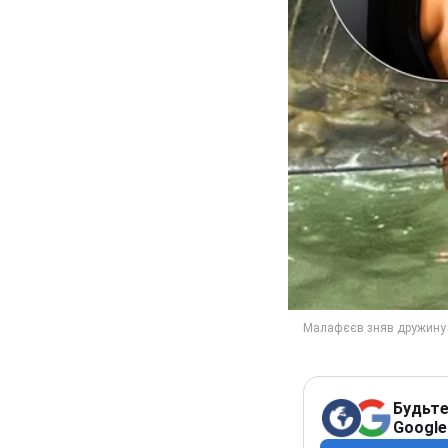
Будьте
Google