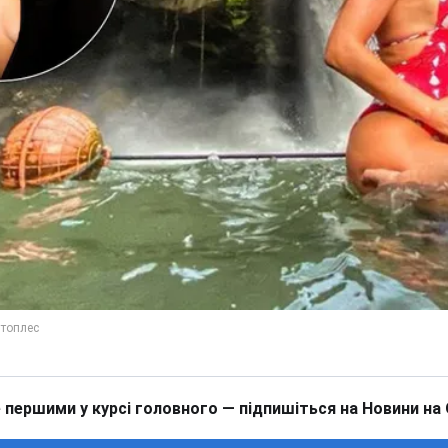
 першими у курсі головного — підпишіться на Новини на