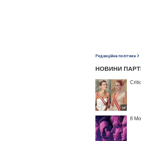
Редакційна політика