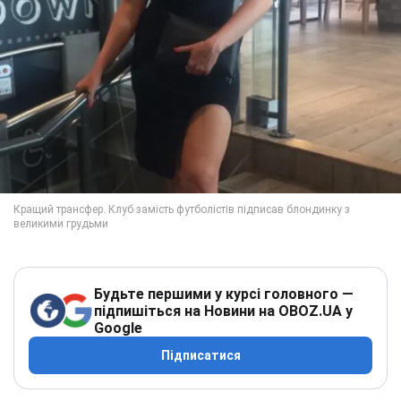
Будьте першими у курсі головного —
підпишіться на Новини на OBOZ.UA у
Google
Підписатися