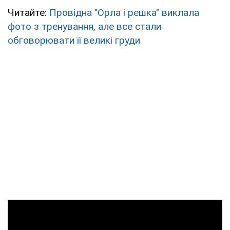
Читайте:
Провідна "Орла і решка" виклала
фото з тренування, але все стали
обговорювати її великі груди