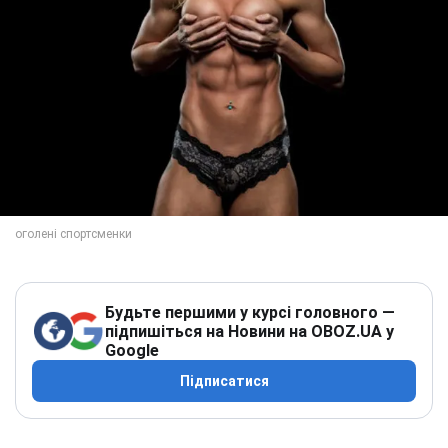
Будьте першими у курсі головного —
підпишіться на Новини на OBOZ.UA у
Google
Підписатися