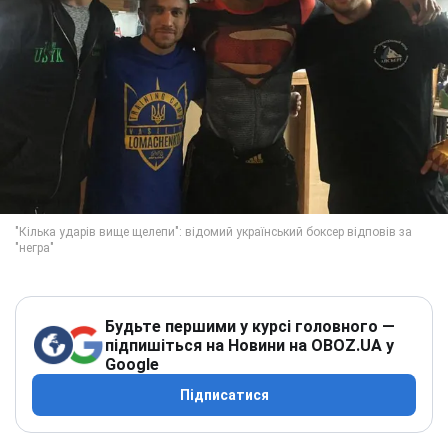
Будьте першими у курсі головного —
підпишіться на Новини на OBOZ.UA у
Google
Підписатися