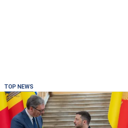
TOP NEWS