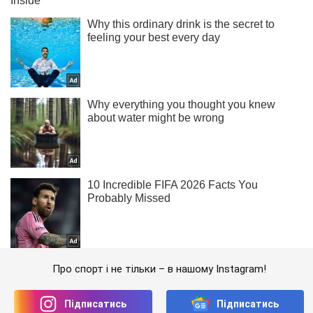
Про спорт і не тільки – в нашому Instagram!
Підписатись
Підписатись