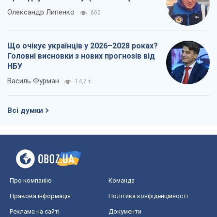
Олександр Липенко
660
Що очікує українців у 2026–2028 роках?
Головні висновки з нових прогнозів від
НБУ
Василь Фурман
14,7 т.
Всі думки
Про компанію
Команда
Правова інформація
Політика конфіденційності
Реклама на сайті
Документи