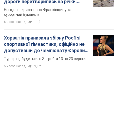
TOP NEWS