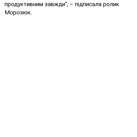
продуктивним завжди", – підписала ролик
Морозюк.