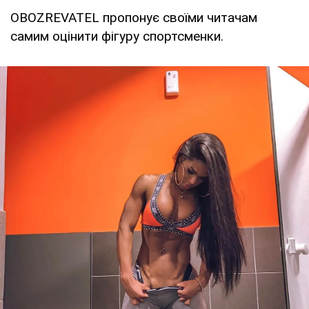
OBOZREVATEL пропонує своїми читачам
самим оцінити фігуру спортсменки.