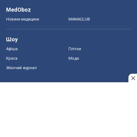
MedOboz
Новини медицини
MAMACLUB
Шоу
Афіша
Плітки
Краса
Мода
Жіночий журнал