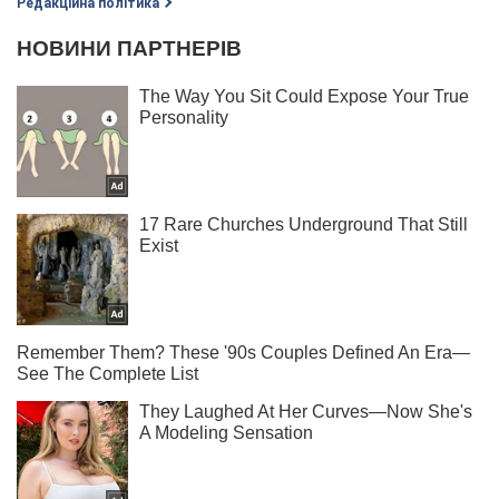
Редакційна політика