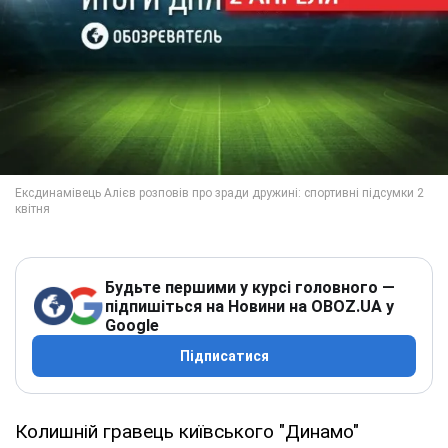
Будьте першими у курсі головного —
підпишіться на Новини на OBOZ.UA у
Google
Підписатися
Колишній гравець київського "Динамо"