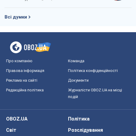
Всі думки
Про компанію
Команда
Правова інформація
Політика конфіденційності
Реклама на сайті
Документи
Редакційна політика
Журналісти OBOZ.UA на місці
подій
OBOZ.UA
Політика
Світ
Розслідування