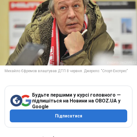
Будьте першими у курсі головного —
підпишіться на Новини на OBOZ.UA у
Google
Підписатися