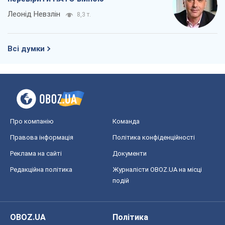
Леонід Невзлін
8,3 т.
Всі думки
Про компанію
Команда
Правова інформація
Політика конфіденційності
Реклама на сайті
Документи
Редакційна політика
Журналісти OBOZ.UA на місці
подій
OBOZ.UA
Політика