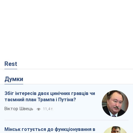
Rest
Думки
Збіг інтересів двох цинічних гравців чи
таємний план Трампа і Путіна?
Віктор Швець
11,4 т.
Мінськ готується до функціонування в