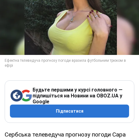
Будьте першими у курсі головного —
підпишіться на Новини на OBOZ.UA у
Google
Підписатися
Сербська телеведуча прогнозу погоди Сара