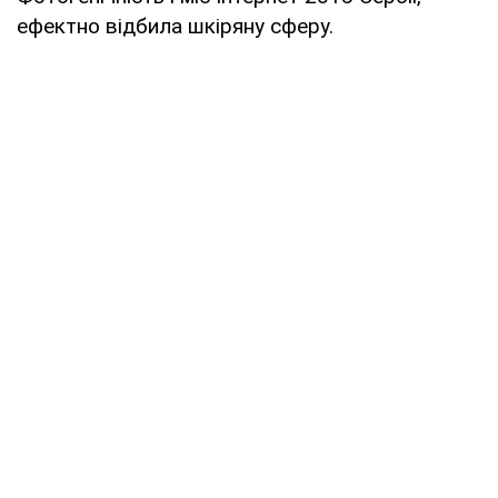
ефектно відбила шкіряну сферу.