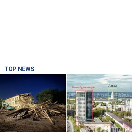
TOP NEWS