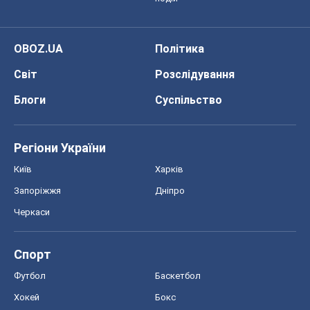
OBOZ.UA
Політика
Світ
Розслідування
Блоги
Суспільство
Регіони України
Київ
Харків
Запоріжжя
Дніпро
Черкаси
Спорт
Футбол
Баскетбол
Хокей
Бокс