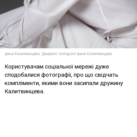
Користувачам соціальної мережі дуже
сподобалися фотографії, про що свідчать
компліменти, якими вони засипали дружину
Калитвинцева.