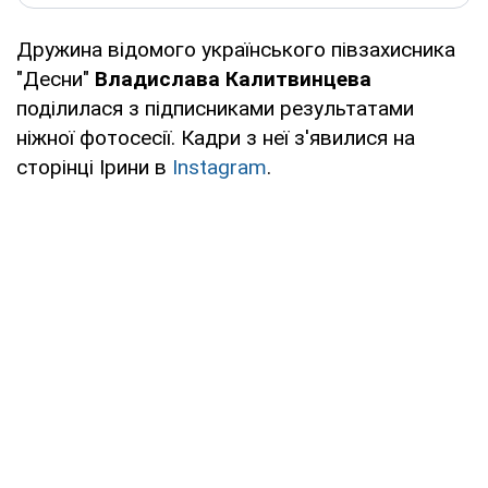
Дружина відомого українського півзахисника
"Десни"
Владислава Калитвинцева
поділилася з підписниками результатами
ніжної фотосесії. Кадри з неї з'явилися на
сторінці Ірини в
Instagram
.