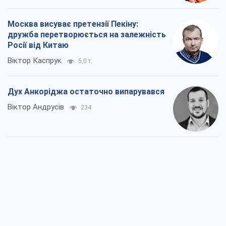
Москва висуває претензії Пекіну:
дружба перетворюється на залежність
Росії від Китаю
Віктор Каспрук
5,0 т.
Дух Анкоріджа остаточно випарувався
Віктор Андрусів
234