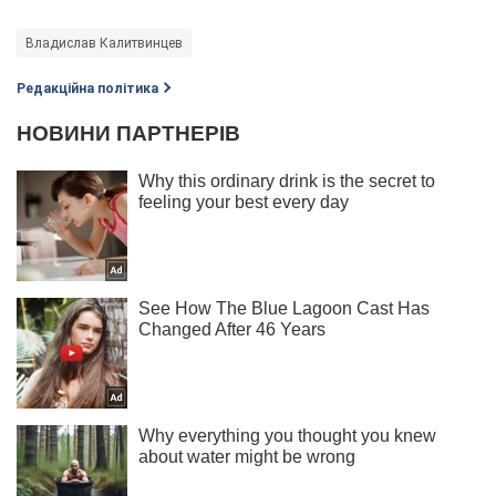
Владислав Калитвинцев
Редакційна політика