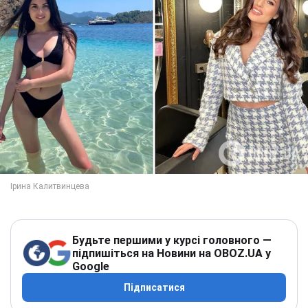
Будьте першими у курсі головного —
підпишіться на Новини на OBOZ.UA у
Google
Підписатися