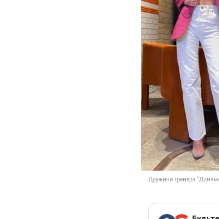
Будьте