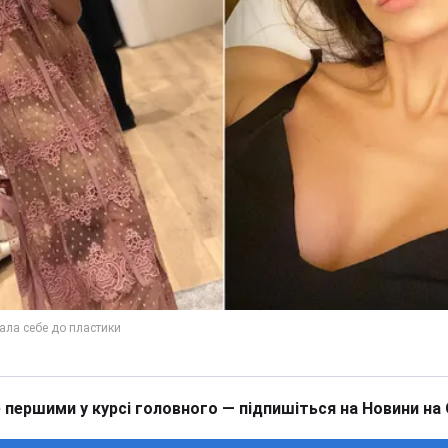
 першими у курсі головного — підпишіться на Новини на