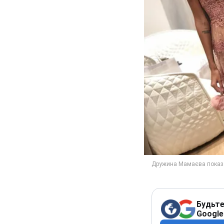
Будьте
Google