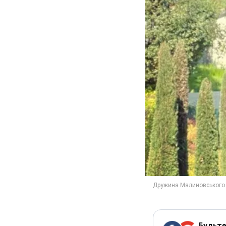
Будьте