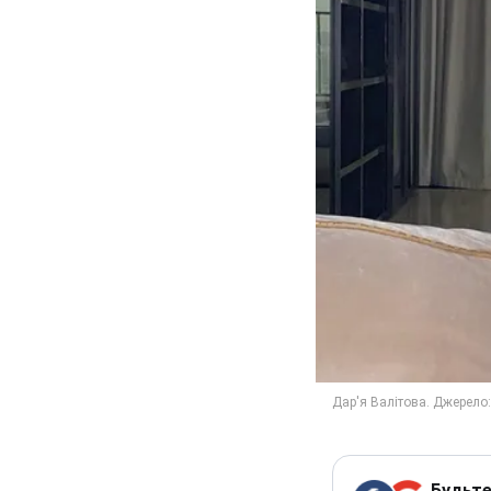
Будьте