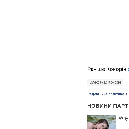
Раніше Кокорін
Олександр Кокорін
Редакційна політика