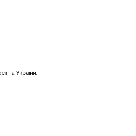
ії та України.