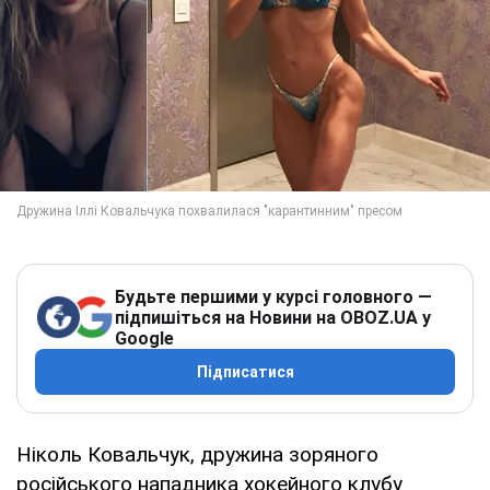
Будьте першими у курсі головного —
підпишіться на Новини на OBOZ.UA у
Google
Підписатися
Ніколь Ковальчук, дружина зоряного
російського нападника хокейного клубу