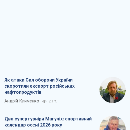
Як атаки Сил оборони України
скоротили експорт російських
нафтопродуктів
Андрій Клименко
2,1 т.
Два супертурніри Магучіх: спортивний
календар осені 2026 року