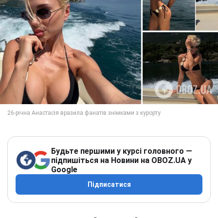
Будьте першими у курсі головного —
підпишіться на Новини на OBOZ.UA у
Google
Підписатися