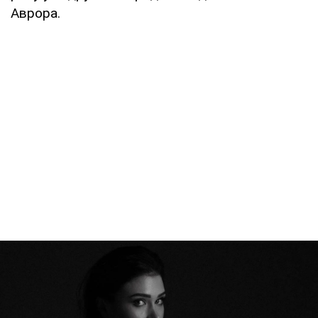
Аврора.