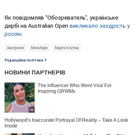
Як повідомляв "Обозреватель", українське
дербі на Australian Open
викликало заздрість у
росіян
.
Австралія
Мельбурн
Марта Костюк
Редакційна політика