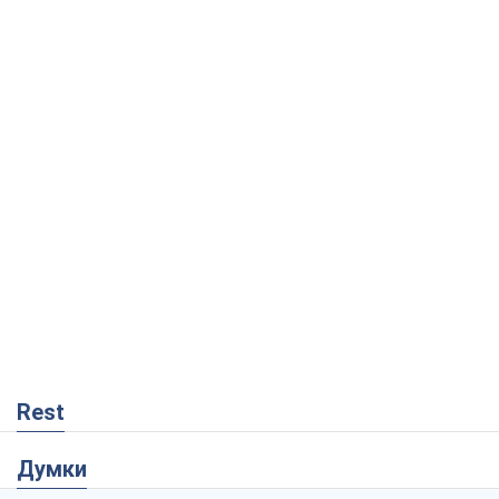
Rest
Думки