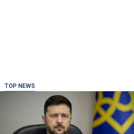
TOP NEWS