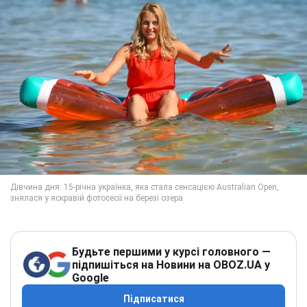
Будьте першими у курсі головного —
підпишіться на Новини на OBOZ.UA у
Google
Підписатися