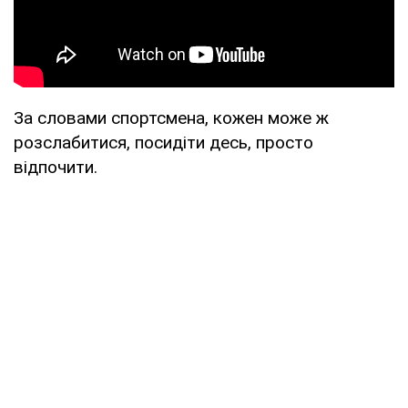
За словами спортсмена, кожен може ж
розслабитися, посидіти десь, просто
відпочити.