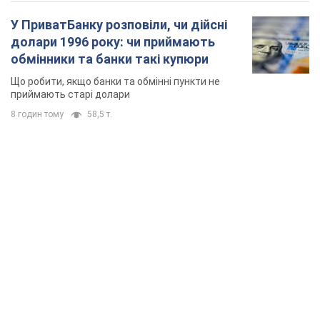
TOP NEWS