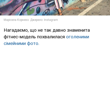
Нагадаємо, що не так давно знаменита
фітнес-модель похвалилася
оголеними
сімейними фото.