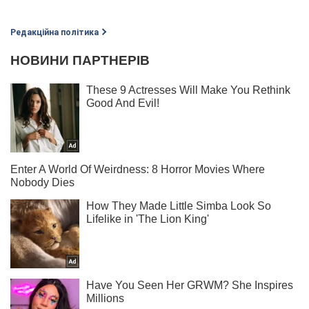
Редакційна політика