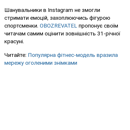
Шанувальники в Instagram не змогли
стримати емоцій, захоплюючись фігурою
спортсменки.
OBOZREVATEL
пропонує своїм
читачам самим оцінити зовнішність 31-річної
красуні.
Читайте:
Популярна фітнес-модель вразила
мережу оголеними знімками