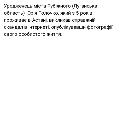
Уродженець міста Рубіжного (Луганська
область) Юрія Толочко, який з 5 років
проживає в Астані, викликав справжній
скандал в інтернеті, опублікувавши фотографії
свого особистого життя.