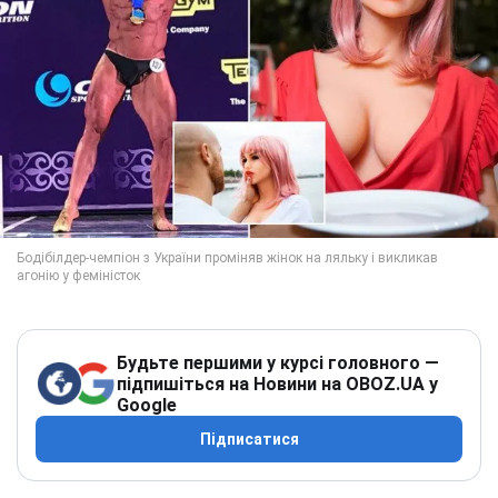
Будьте першими у курсі головного —
підпишіться на Новини на OBOZ.UA у
Google
Підписатися