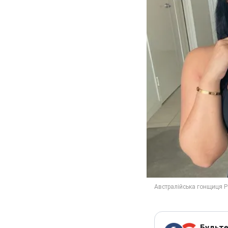
Будьте