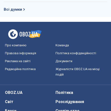
Всі думки
Про компанію
Команда
Правова інформація
Політика конфіденційності
Реклама на сайті
Документи
Редакційна політика
Журналісти OBOZ.UA на місці
подій
OBOZ.UA
Політика
Світ
Розслідування
Блоги
Суспільство