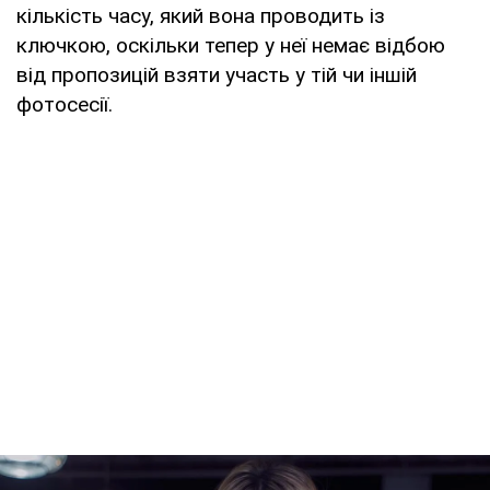
кількість часу, який вона проводить із
ключкою, оскільки тепер у неї немає відбою
від пропозицій взяти участь у тій чи іншій
фотосесії.