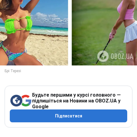
Будьте першими у курсі головного —
підпишіться на Новини на OBOZ.UA у
Google
Підписатися