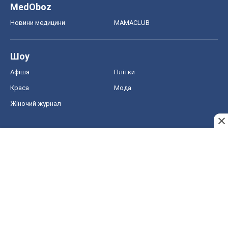
MedOboz
Новини медицини
MAMACLUB
Шоу
Афіша
Плітки
Краса
Мода
Жіночий журнал