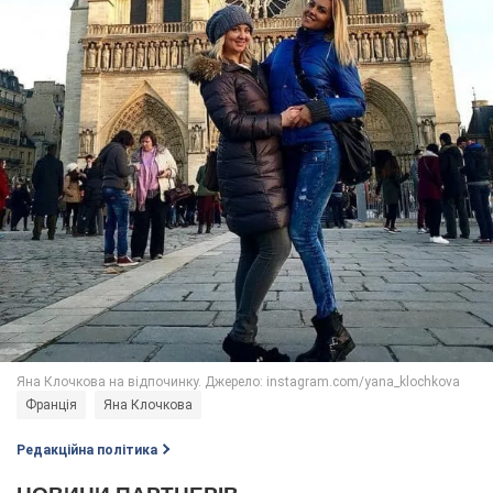
Франція
Яна Клочкова
Редакційна політика