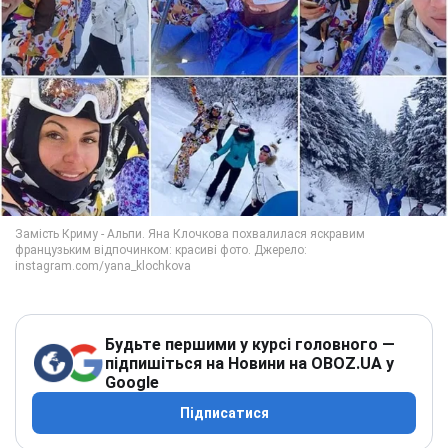
Будьте першими у курсі головного —
підпишіться на Новини на OBOZ.UA у
Google
Підписатися