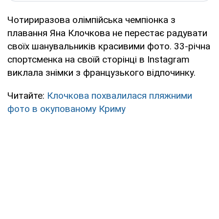
Чотириразова олімпійська чемпіонка з
плавання Яна Клочкова не перестає радувати
своїх шанувальників красивими фото. 33-річна
спортсменка на своїй сторінці в Instagram
виклала знімки з французького відпочинку.
Читайте:
Клочкова похвалилася пляжними
фото в окупованому Криму