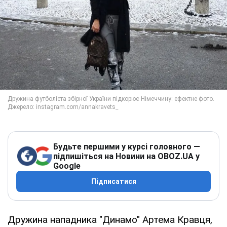
Будьте першими у курсі головного —
підпишіться на Новини на OBOZ.UA у
Google
Підписатися
Дружина нападника "Динамо" Артема Кравця,