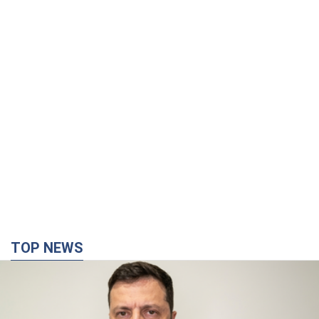
TOP NEWS