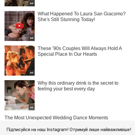
Підписуйся на наш Instagram! Отримуй лише найважливіше!