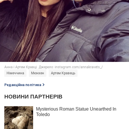
Німеччина
Мюнхен
Артем Кравець
Редакційна політика