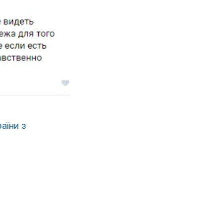
раїни з