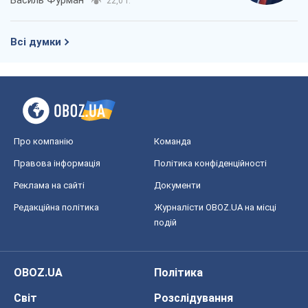
22,0 т.
Всі думки
Про компанію
Команда
Правова інформація
Політика конфіденційності
Реклама на сайті
Документи
Редакційна політика
Журналісти OBOZ.UA на місці
подій
OBOZ.UA
Політика
Світ
Розслідування