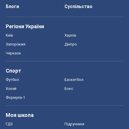
Блоги
Суспільство
Регіони України
Київ
Харків
Запоріжжя
Дніпро
Черкаси
Спорт
Футбол
Баскетбол
Хокей
Бокс
Формула-1
Моя школа
ГДЗ
Підручники