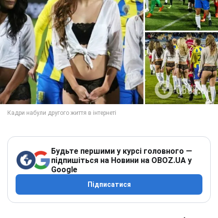
Будьте першими у курсі головного —
підпишіться на Новини на OBOZ.UA у
Google
Підписатися