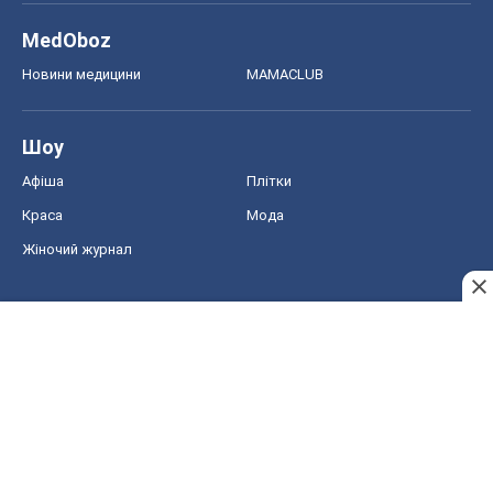
MedOboz
Новини медицини
MAMACLUB
Шоу
Афіша
Плітки
Краса
Мода
Жіночий журнал