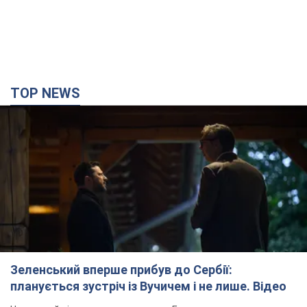
TOP NEWS
Зеленський вперше прибув до Сербії:
планується зустріч із Вучичем і не лише. Відео