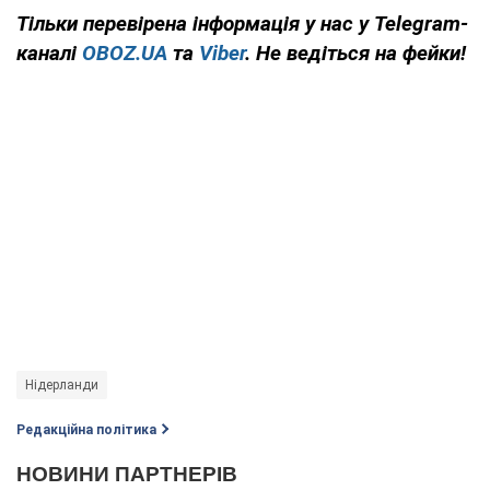
Тільки
перевірена інформація у нас у Telegram-
каналі
OBOZ.UA
та
Viber
. Не ведіться на фейки!
Нідерланди
Редакційна політика