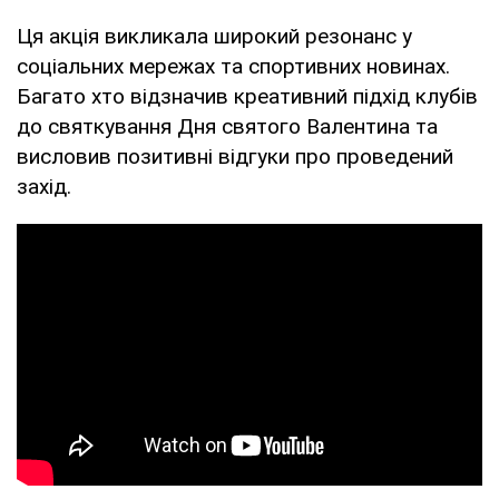
Ця акція викликала широкий резонанс у
соціальних мережах та спортивних новинах.
Багато хто відзначив креативний підхід клубів
до святкування Дня святого Валентина та
висловив позитивні відгуки про проведений
захід.