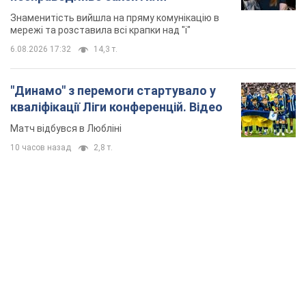
TOP NEWS