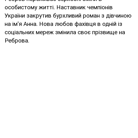
особистому житті. Наставник чемпіонів
України закрутив бурхливий роман з дівчиною
на ім'я Анна. Нова любов фахівця в одній із
соціальних мереж змінила своє прізвище на
Реброва.