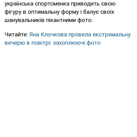
українська спортсменка приводить свою
фігуру в оптимальну форму і балує своїх
шанувальників пікантними фото.
Читайте:
Яна Клочкова провела екстремальну
вечерю в повітрі: захоплюючі фото