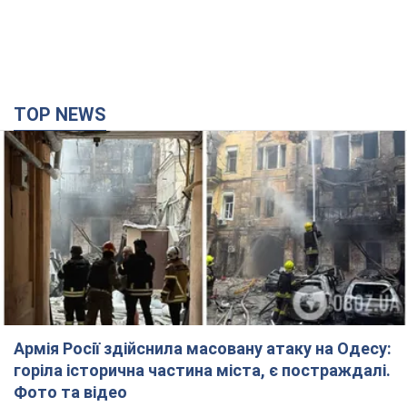
TOP NEWS
Армія Росії здійснила масовану атаку на Одесу:
горіла історична частина міста, є постраждалі.
Фото та відео