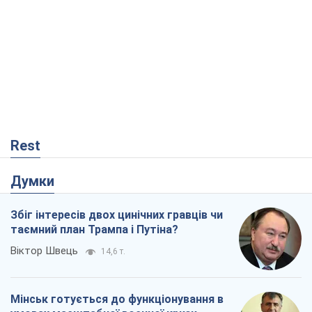
Rest
Думки
Збіг інтересів двох цинічних гравців чи
таємний план Трампа і Путіна?
Віктор Швець
14,6 т.
Мінськ готується до функціонування в