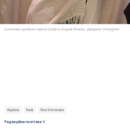
Україна
Київ
Яна Клочкова
Редакційна політика