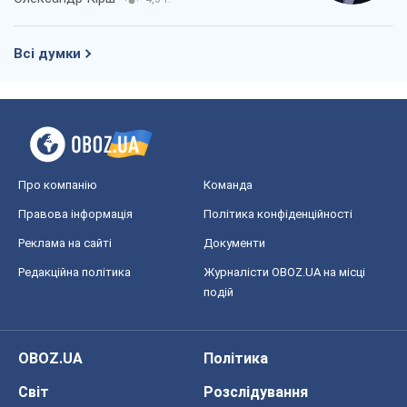
Всі думки
Про компанію
Команда
Правова інформація
Політика конфіденційності
Реклама на сайті
Документи
Редакційна політика
Журналісти OBOZ.UA на місці
подій
OBOZ.UA
Політика
Світ
Розслідування