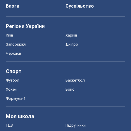
Блоги
Суспільство
Регіони України
Київ
Харків
Запоріжжя
Дніпро
Черкаси
Спорт
Футбол
Баскетбол
Хокей
Бокс
Формула-1
Моя школа
ГДЗ
Підручники