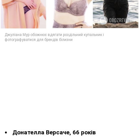
Донателла Версаче, 66 років