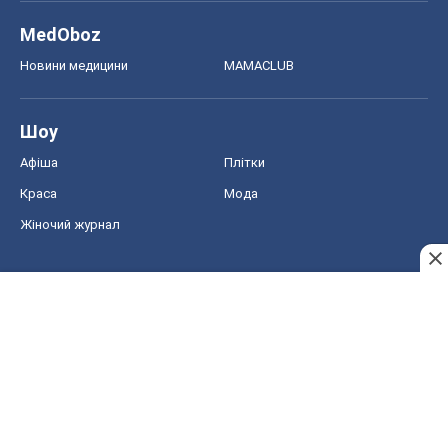
MedOboz
Новини медицини
MAMACLUB
Шоу
Афіша
Плітки
Краса
Мода
Жіночий журнал