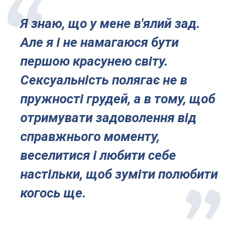
Я знаю, що у мене в'ялий зад.
Але я і не намагаюся бути
першою красунею світу.
Сексуальність полягає не в
пружності грудей, а в тому, щоб
отримувати задоволення від
справжнього моменту,
веселитися і любити себе
настільки, щоб зуміти полюбити
когось ще.