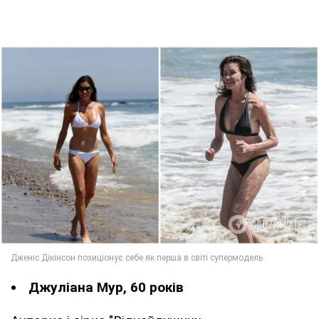
Джуліана Мур, 60 років