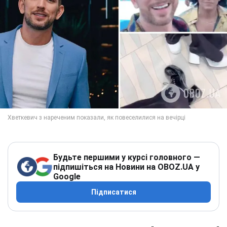
Будьте першими у курсі головного —
підпишіться на Новини на OBOZ.UA у
Google
Підписатися