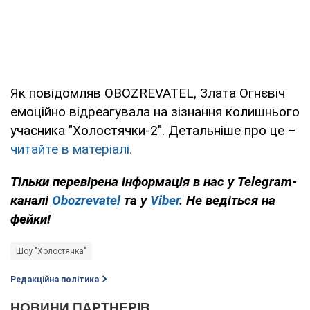
Як повідомляв OBOZREVATEL, Злата Огнєвіч
емоційно відреагувала на зізнання колишнього
учасника "Холостячки-2". Детальніше про це –
читайте в матеріалі.
Тільки перевірена інформація в нас у Telegram-
каналі
Obozrevatel
та у
Viber
. Не ведіться на
фейки!
Шоу "Холостячка"
Редакційна політика