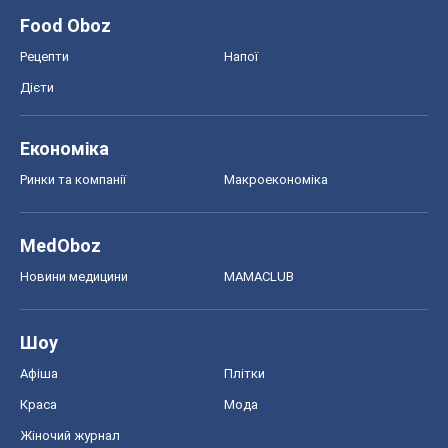
Шоу
Афіша
Плітки
Краса
Мода
Жіночий журнал