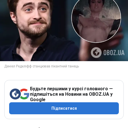
Будьте першими у курсі головного —
підпишіться на Новини на OBOZ.UA у
Google
Підписатися