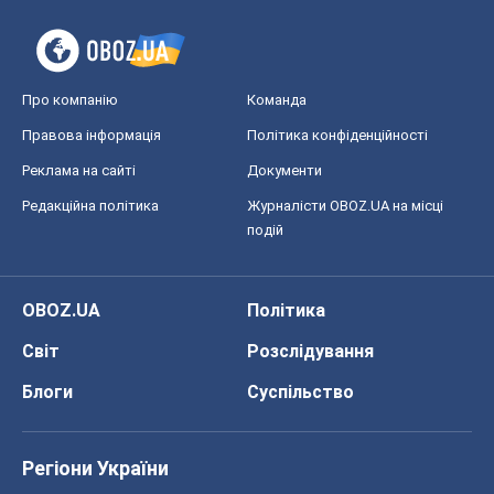
Про компанію
Команда
Правова інформація
Політика конфіденційності
Реклама на сайті
Документи
Редакційна політика
Журналісти OBOZ.UA на місці
подій
OBOZ.UA
Політика
Світ
Розслідування
Блоги
Суспільство
Регіони України