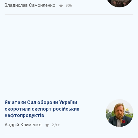
Владислав Самойленко
906
Як атаки Сил оборони України
скоротили експорт російських
нафтопродуктів
Андрій Клименко
2,9 т.