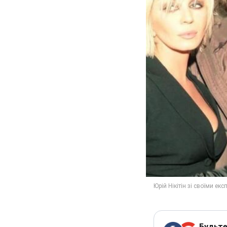
Будьте