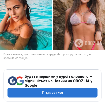
Будьте першими у курсі головного —
підпишіться на Новини на OBOZ.UA у
Google
Підписатися