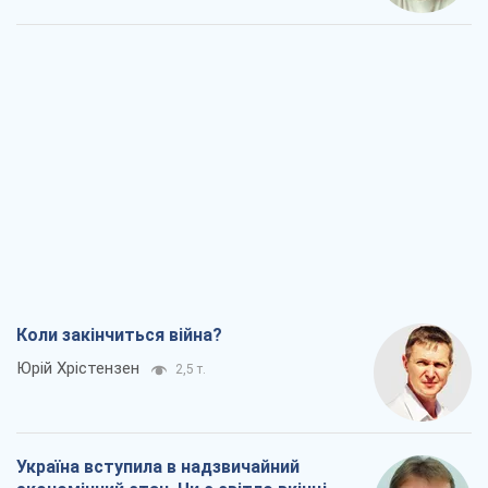
Коли закінчиться війна?
Юрій Хрістензен
2,5 т.
Україна вступила в надзвичайний