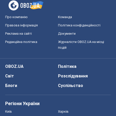
Про компанію
Команда
Правова інформація
Політика конфіденційності
Реклама на сайті
Документи
Редакційна політика
Журналісти OBOZ.UA на місці
подій
OBOZ.UA
Політика
Світ
Розслідування
Блоги
Суспільство
Регіони України
Київ
Харків