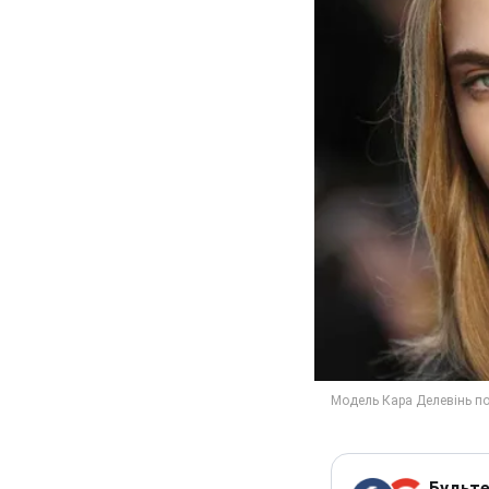
Будьте