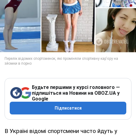
Будьте першими у курсі головного —
підпишіться на Новини на OBOZ.UA у
Google
Підписатися
В Україні відомі спортсмени часто йдуть у