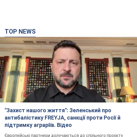
TOP NEWS
"Захист нашого життя": Зеленський про
антибалістику FREYJA, санкції проти Росії й
підтримку аграріїв. Відео
Європейські партнери долучаються до спільного проєкту