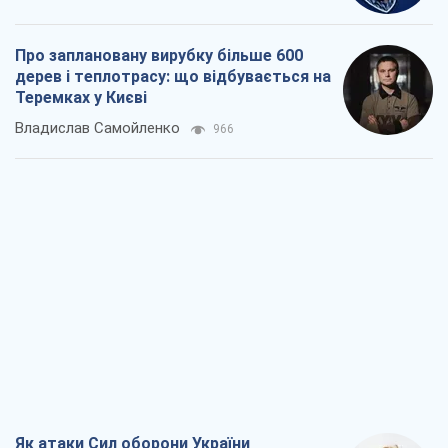
Про заплановану вирубку більше 600
дерев і теплотрасу: що відбувається на
Теремках у Києві
Владислав Самойленко
966
Як атаки Сил оборони України