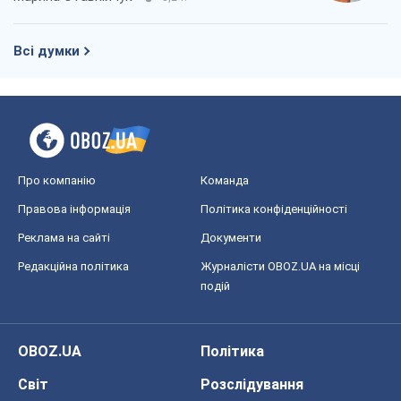
Всі думки
Про компанію
Команда
Правова інформація
Політика конфіденційності
Реклама на сайті
Документи
Редакційна політика
Журналісти OBOZ.UA на місці
подій
OBOZ.UA
Політика
Світ
Розслідування