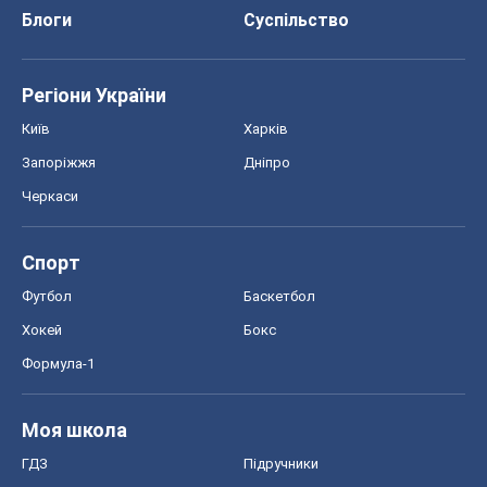
Блоги
Суспільство
Регіони України
Київ
Харків
Запоріжжя
Дніпро
Черкаси
Спорт
Футбол
Баскетбол
Хокей
Бокс
Формула-1
Моя школа
ГДЗ
Підручники