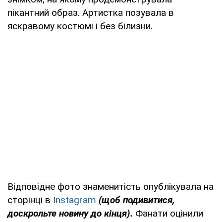
пікантний образ. Артистка позувала в
яскравому костюмі і без білизни.
Відповідне фото знаменитість опублікувала на
сторінці в
Instagram
(щоб подивитися,
доскрольте новину до кінця).
Фанати оцінили