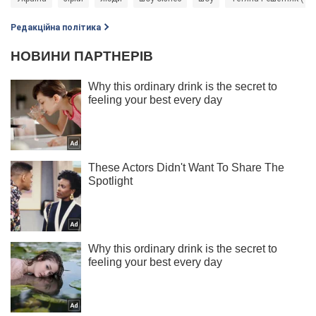
Редакційна політика