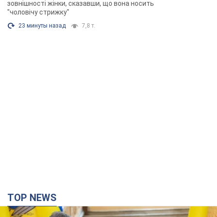
TOP NEWS