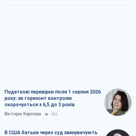
Податкові перевірки після 1 серпня 2026
року: як горизонт контролю
скорочується з 6,5 до 3 років
Вікторія Карпова
426
В США батьки через суд звинувачують