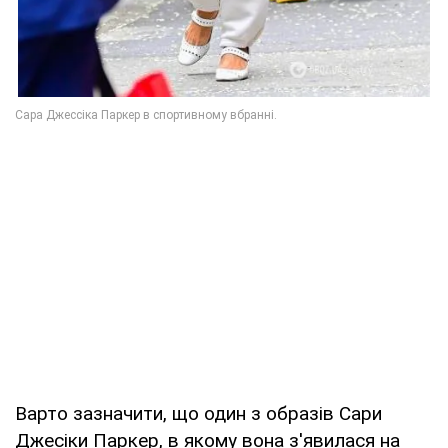
Варто зазначити, що один з образів Сари
Джесіки Паркер, в якому вона з'явилася на