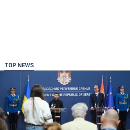
TOP NEWS