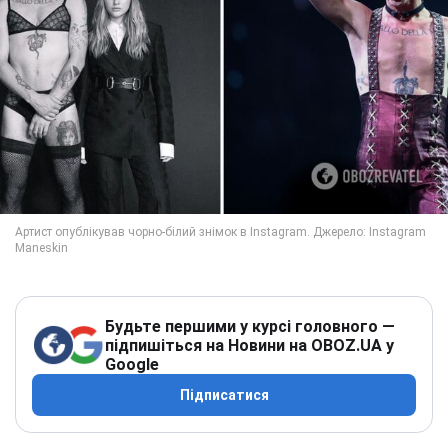
Будьте першими у курсі головного —
підпишіться на Новини на OBOZ.UA у
Google
Підписатися