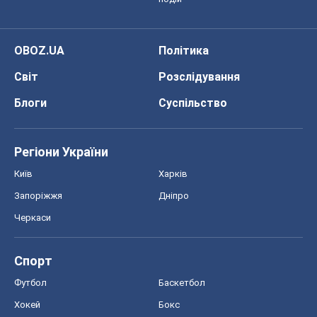
OBOZ.UA
Політика
Світ
Розслідування
Блоги
Суспільство
Регіони України
Київ
Харків
Запоріжжя
Дніпро
Черкаси
Спорт
Футбол
Баскетбол
Хокей
Бокс