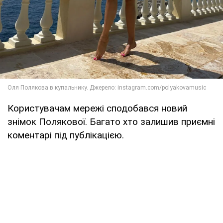
Користувачам мережі сподобався новий
знімок Полякової. Багато хто залишив приємні
коментарі під публікацією.