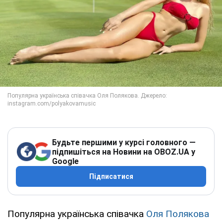
Будьте першими у курсі головного —
підпишіться на Новини на OBOZ.UA у
Google
Підписатися
Популярна українська співачка
Оля Полякова