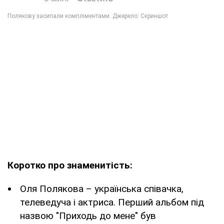
Коротко про знаменитість:
Оля Полякова – українська співачка,
телеведуча і актриса. Перший альбом під
назвою "Приходь до мене" був