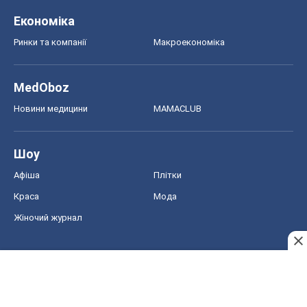
Шоу
Афіша
Плітки
Краса
Мода
Жіночий журнал