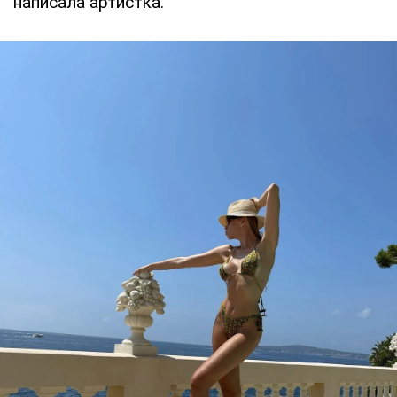
написала артистка.