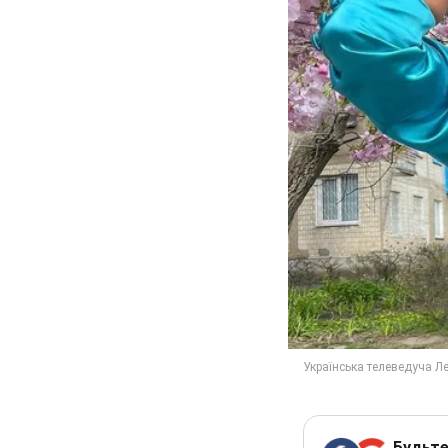
Будьте