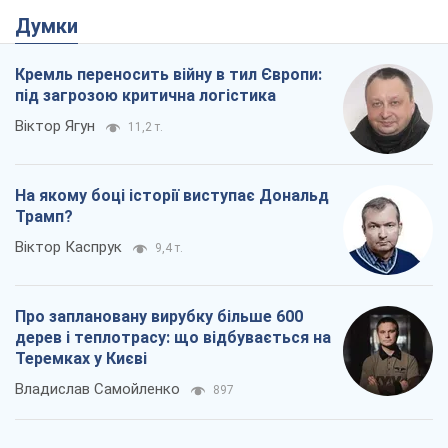
Трамп?
Віктор Каспрук
9,4 т.
Про заплановану вирубку більше 600
дерев і теплотрасу: що відбувається на
Теремках у Києві
Владислав Самойленко
897