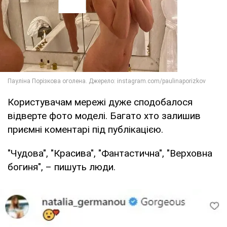
Користувачам мережі дуже сподобалося
відверте фото моделі. Багато хто залишив
приємні коментарі під публікацією.
"Чудова", "Красива", "Фантастична", "Верховна
богиня", – пишуть люди.