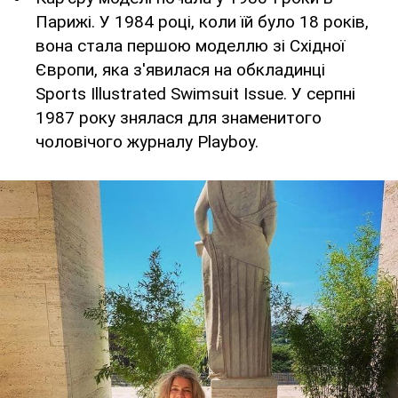
Парижі. У 1984 році, коли їй було 18 років,
вона стала першою моделлю зі Східної
Європи, яка з'явилася на обкладинці
Sports Illustrated Swimsuit Issue. У серпні
1987 року знялася для знаменитого
чоловічого журналу Playboy.