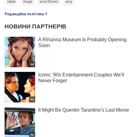
зірки
люди
шоу-бізнес
шоу
Редакційна політика