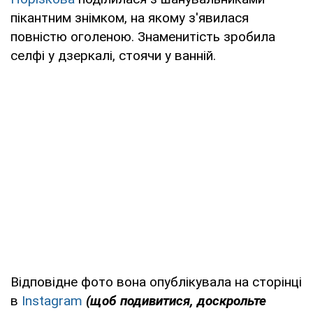
пікантним знімком, на якому з'явилася
повністю оголеною. Знаменитість зробила
селфі у дзеркалі, стоячи у ванній.
Відповідне фото вона опублікувала на сторінці
в
Instagram
(щоб подивитися, доскрольте