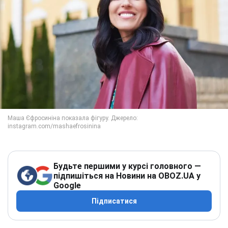
Будьте першими у курсі головного —
підпишіться на Новини на OBOZ.UA у
Google
Підписатися