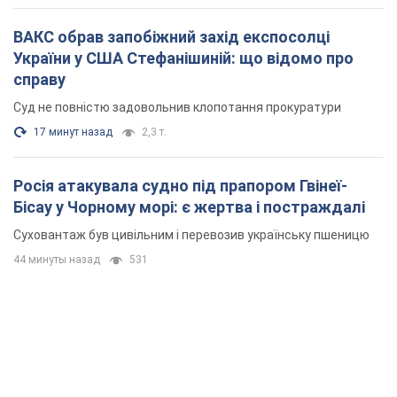
Суховантаж був цивільним і перевозив українську пшеницю
44 минуты назад
531