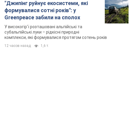
TOP NEWS