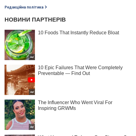
Редакційна політика