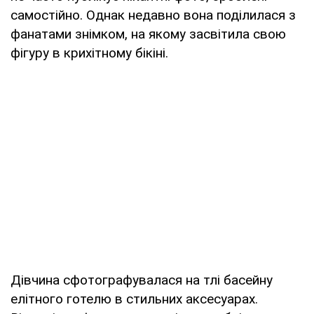
самостійно. Однак недавно вона поділилася з
фанатами знімком, на якому засвітила свою
фігуру в крихітному бікіні.
Дівчина сфотографувалася на тлі басейну
елітного готелю в стильних аксесуарах.