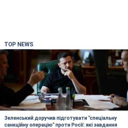
TOP NEWS
Зеленський доручив підготувати "спеціальну
санкційну операцію" проти Росії: які завдання