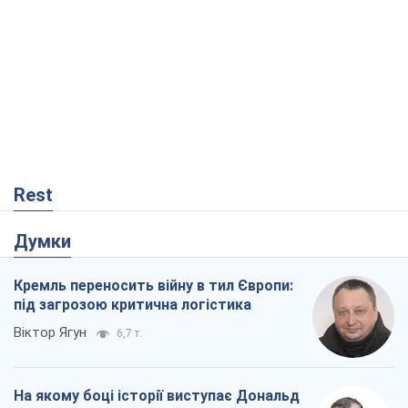
Rest
Думки
Кремль переносить війну в тил Європи:
під загрозою критична логістика
Віктор Ягун
6,7 т.
На якому боці історії виступає Дональд