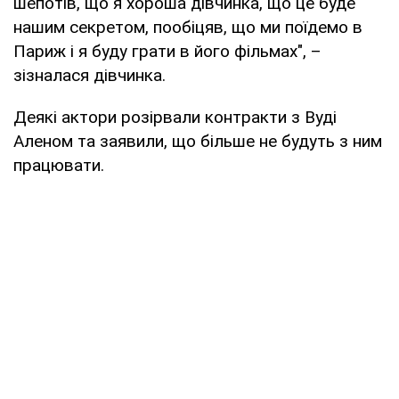
шепотів, що я хороша дівчинка, що це буде
нашим секретом, пообіцяв, що ми поїдемо в
Париж і я буду грати в його фільмах", –
зізналася дівчинка.
Деякі актори розірвали контракти з Вуді
Аленом та заявили, що більше не будуть з ним
працювати.