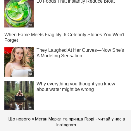
Що нового у Меган Маркл та принца Гаррі - читай у нас в
Instagram.