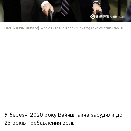
У березні 2020 року Вайнштайна засудили до
23 років позбавлення волі.