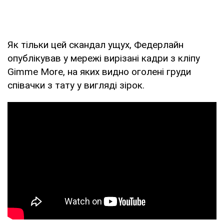
Як тільки цей скандал ущух, Федерлайн
опублікував у мережі вирізані кадри з кліпу
Gimme More, на яких видно оголені груди
співачки з тату у вигляді зірок.