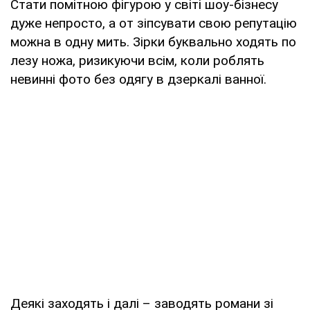
Стати помітною фігурою у світі шоу-бізнесу
дуже непросто, а от зіпсувати свою репутацію
можна в одну мить. Зірки буквально ходять по
лезу ножа, ризикуючи всім, коли роблять
невинні фото без одягу в дзеркалі ванної.
Деякі заходять і далі – заводять романи зі