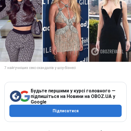
Будьте першими у курсі головного —
підпишіться на Новини на OBOZ.UA у
Google
Підписатися