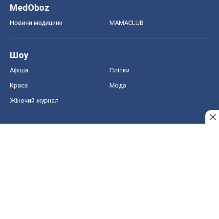
MedOboz
Новини медицини
MAMACLUB
Шоу
Афіша
Плітки
Краса
Мода
Жіночий журнал