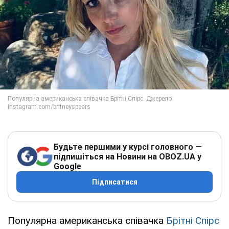
Будьте першими у курсі головного —
підпишіться на Новини на OBOZ.UA у
Google
Підписатися
Популярна американська співачка
Брітні Спірс