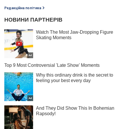
Редакційна політика