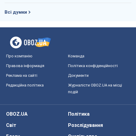
Всі думки
Про компанію
Команда
Правова інформація
Політика конфіденційності
Реклама на сайті
Документи
Редакційна політика
Журналісти OBOZ.UA на місці
подій
OBOZ.UA
Політика
Світ
Розслідування