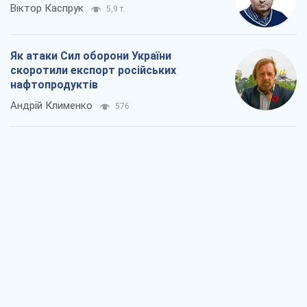
Віктор Каспрук
5,9 т.
Як атаки Сил оборони України
скоротили експорт російських
нафтопродуктів
Андрій Клименко
576