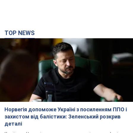
TOP NEWS
Норвегія допоможе Україні з посиленням ППО і
захистом від балістики: Зеленський розкрив
деталі