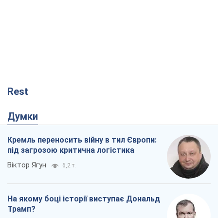
Rest
Думки
Кремль переносить війну в тил Європи:
під загрозою критична логістика
Віктор Ягун
6,2 т.
На якому боці історії виступає Дональд
Трамп?