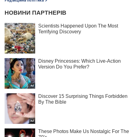
Редакційна політика