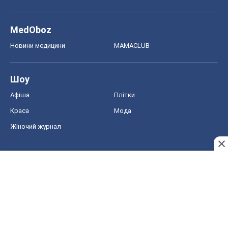
MedOboz
Новини медицини
MAMACLUB
Шоу
Афіша
Плітки
Краса
Мода
Жіночий журнал