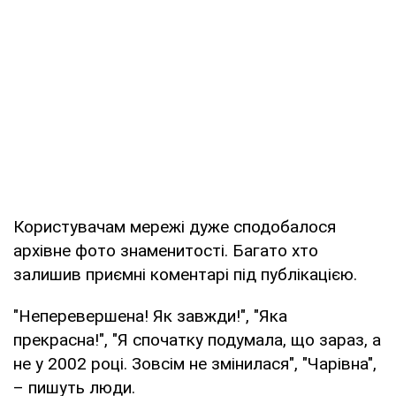
Користувачам мережі дуже сподобалося
архівне фото знаменитості. Багато хто
залишив приємні коментарі під публікацією.
"Неперевершена! Як завжди!", "Яка
прекрасна!", "Я спочатку подумала, що зараз, а
не у 2002 році. Зовсім не змінилася", "Чарівна",
– пишуть люди.