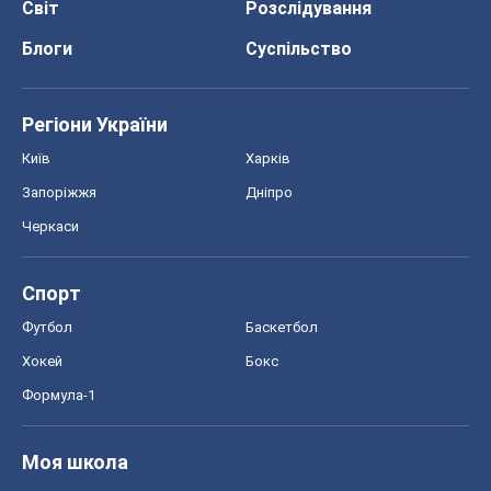
Світ
Розслідування
Блоги
Суспільство
Регіони України
Київ
Харків
Запоріжжя
Дніпро
Черкаси
Спорт
Футбол
Баскетбол
Хокей
Бокс
Формула-1
Моя школа