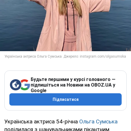
Будьте першими у курсі головного —
підпишіться на Новини на OBOZ.UA у
Google
Підписатися
Українська актриса 54-річна
Ольга Сумська
поділилася з шанувальниками пікантним