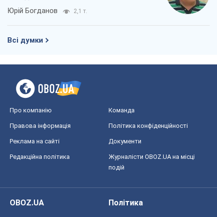
Юрій Богданов
2,1 т.
Всі думки
Про компанію
Команда
Правова інформація
Політика конфіденційності
Реклама на сайті
Документи
Редакційна політика
Журналісти OBOZ.UA на місці
подій
OBOZ.UA
Політика