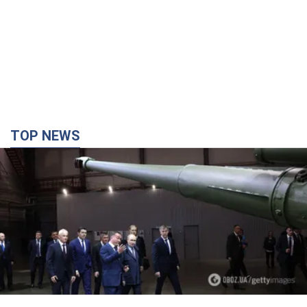
TOP NEWS