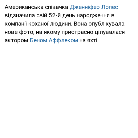
Американська співачка
Дженніфер Лопес
відзначила свій 52-й день народження в
компанії коханої людини. Вона опублікувала
нове фото, на якому пристрасно цілувалася
актором
Беном Аффлеком
на яхті.