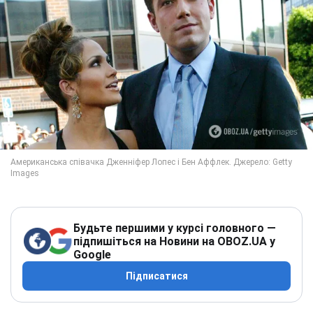
Будьте першими у курсі головного —
підпишіться на Новини на OBOZ.UA у
Google
Підписатися