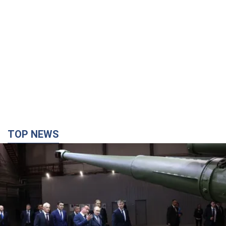
TOP NEWS