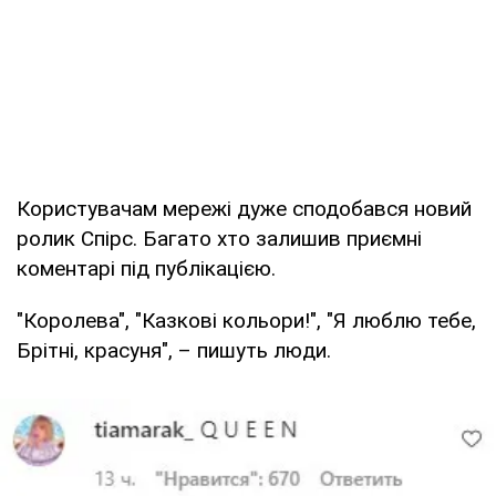
Користувачам мережі дуже сподобався новий
ролик Спірс. Багато хто залишив приємні
коментарі під публікацією.
"Королева", "Казкові кольори!", "Я люблю тебе,
Брітні, красуня", – пишуть люди.