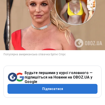
Будьте першими у курсі головного —
підпишіться на Новини на OBOZ.UA у
Google
Підписатися