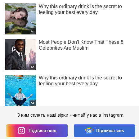
З ким сплять наші зірки - читай у нас в Instagram.
Підписатись
Підписатись